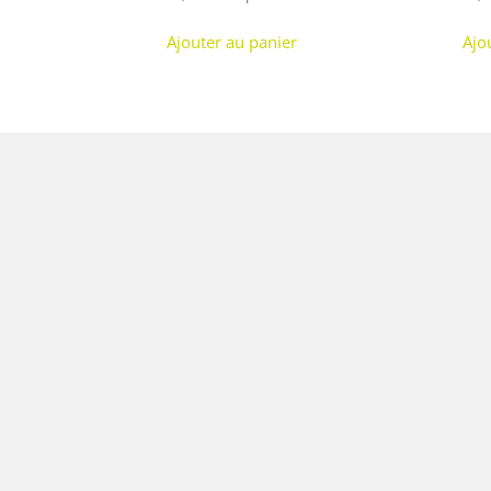
Ajouter au panier
Ajo