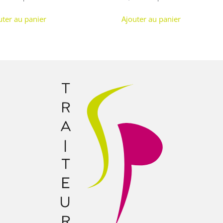
uter au panier
Ajouter au panier