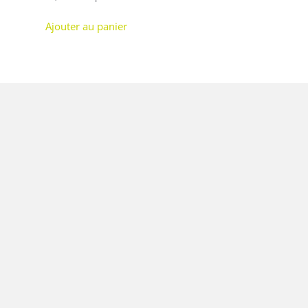
Ajouter au panier