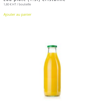
1,80
€
HT / bouteille
Ajouter au panier