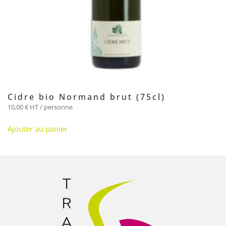
Cidre bio Normand brut (75cl)
10,00
€
HT / personne
Ajouter au panier