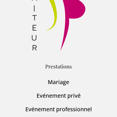
Prestations
Mariage
Evénement privé
Evénement professionnel