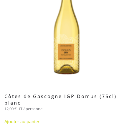
Côtes de Gascogne IGP Domus (75cl)
blanc
12,00
€
HT / personne
Ajouter au panier