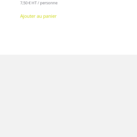
7,50
€
HT / personne
Ajouter au panier