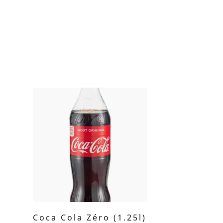
Coca Cola Zéro (1.25l)