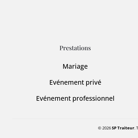
Prestations
Mariage
Evénement privé
Evénement professionnel
© 2026
SP Traiteur
. 