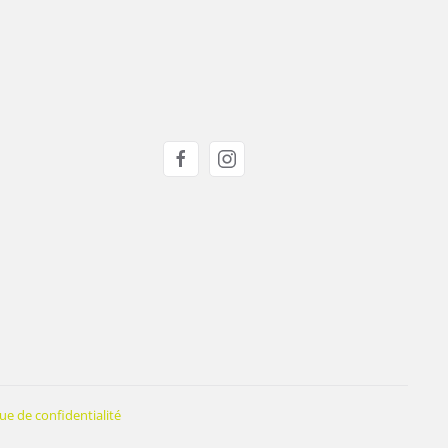
que de confidentialité