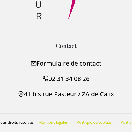
Contact
Formulaire de contact
02 31 34 08 26
41 bis rue Pasteur / ZA de Calix
Tous droits réservés.
Mentions légales
-
Politique de cookies
-
Politi