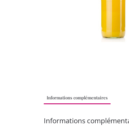
Informations complémentaires
Informations complémenta